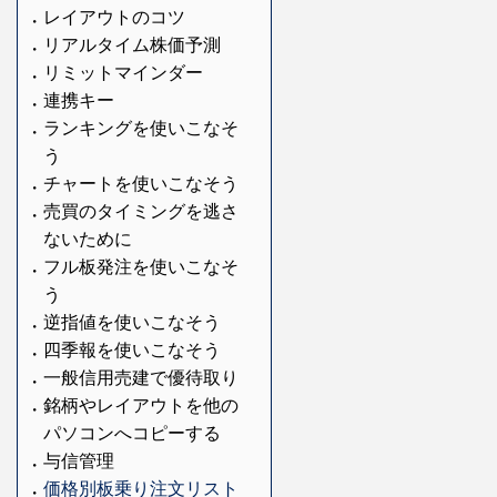
レイアウトのコツ
リアルタイム株価予測
リミットマインダー
連携キー
ランキングを使いこなそ
う
チャートを使いこなそう
売買のタイミングを逃さ
ないために
フル板発注を使いこなそ
う
逆指値を使いこなそう
四季報を使いこなそう
一般信用売建で優待取り
銘柄やレイアウトを他の
パソコンへコピーする
与信管理
価格別板乗り注文リスト