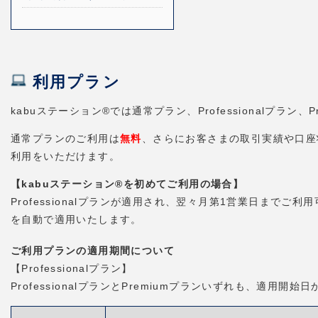
利用プラン
kabuステーション®では通常プラン、Professionalプラ
通常プランのご利用は
無料
、さらにお客さまの取引実績や口座状況
利用をいただけます。
【kabuステーション®を初めてご利用の場合】
Professionalプランが適用され、翌々月第1営業日までご利
を自動で適用いたします。
ご利用プランの適用期間について
【Professionalプラン】
ProfessionalプランとPremiumプランいずれも、適用