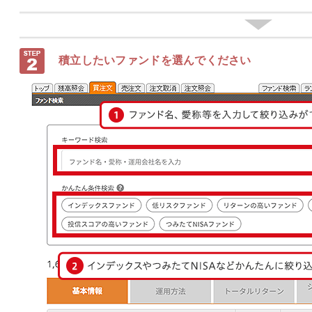
積立したいファンドを選んでください