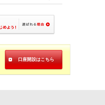
口座開設はこちら