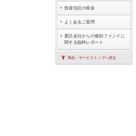
投資信託の税金
よくあるご質問
委託会社からの個別ファンドに
関する臨時レポート
商品・サービストップへ戻る