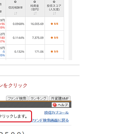
ンをクリック