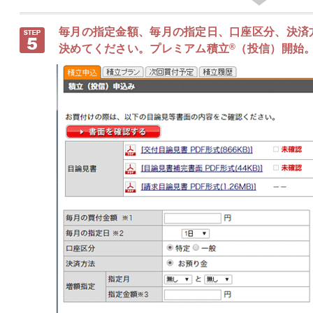
毎月の指定金額、毎月の指定日、口座区分、決済
®
決めてください。プレミアム積立
（投信）開始