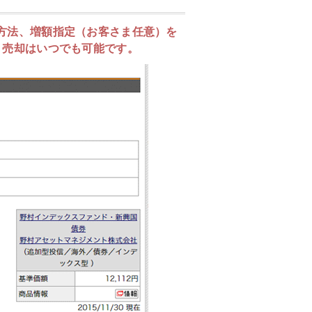
方法、増額指定（お客さま任意）を
。売却はいつでも可能です。