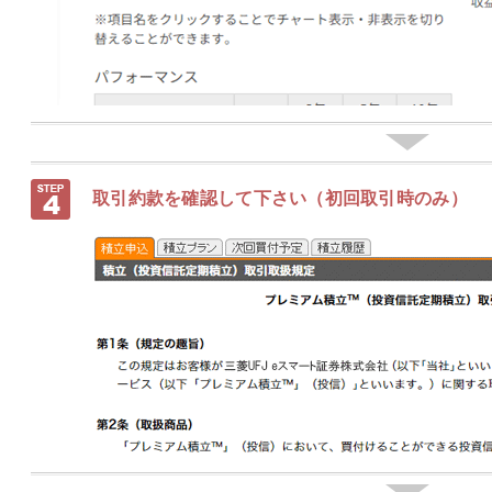
取引約款を確認して下さい（初回取引時のみ）