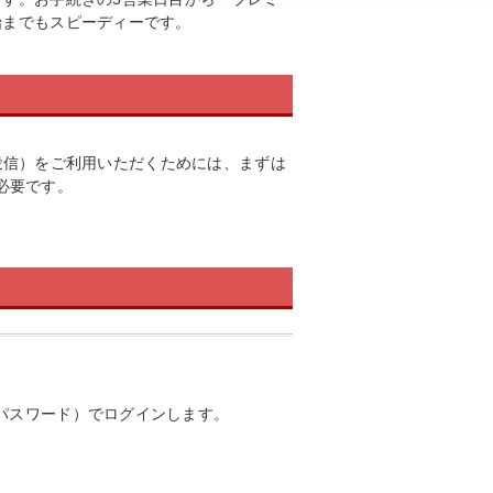
始までもスピーディーです。
投信）をご利用いただくためには、まずは
必要です。
パスワード）でログインします。