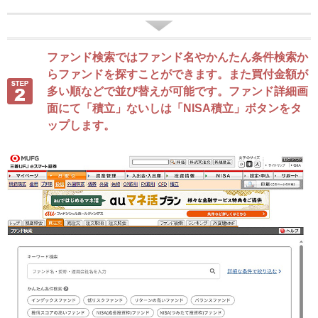
ファンド検索ではファンド名やかんたん条件検索か
らファンドを探すことができます。また買付金額が
多い順などで並び替えが可能です。ファンド詳細画
面にて「積立」ないしは「NISA積立」ボタンをタ
ップします。