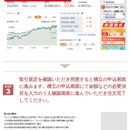
取引規定を確認いただき同意すると積立の申込画面
に進みます。積立の申込画面にて金額などの必要項
目を入力のうえ確認画面に進んでいただき注文完了
してください。