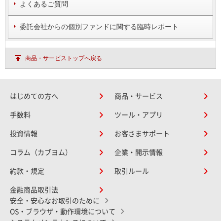
よくあるご質問
委託会社からの個別ファンドに関する臨時レポート
商品・サービストップへ戻る
はじめての方へ
商品・サービス
手数料
ツール・アプリ
投資情報
お客さまサポート
コラム（カブヨム）
企業・開示情報
約款・規定
取引ルール
金融商品取引法
安全・安心なお取引のために
OS・ブラウザ・動作環境について