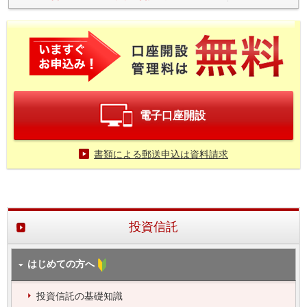
電子口座開設
書類による郵送申込は資料請求
投資信託
はじめての方へ
投資信託の基礎知識