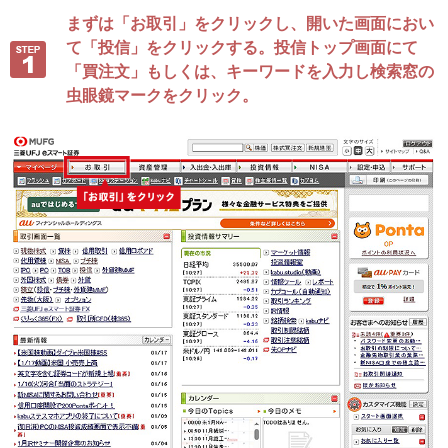
まずは「お取引」をクリックし、開いた画面におい
て「投信」をクリックする。投信トップ画面にて
「買注文」もしくは、キーワードを入力し検索窓の
虫眼鏡マークをクリック。