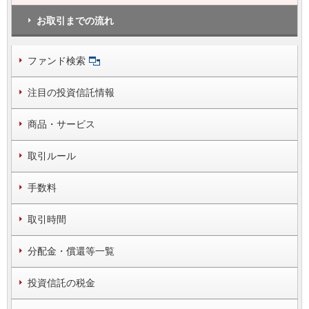
お取引までの流れ
ファンド検索
注目の投資信託情報
商品・サービス
取引ルール
手数料
取引時間
分配金・償還等一覧
投資信託の税金