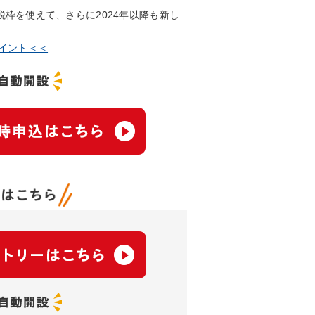
課税枠を使えて、さらに2024年以降も新し
ポイント＜＜