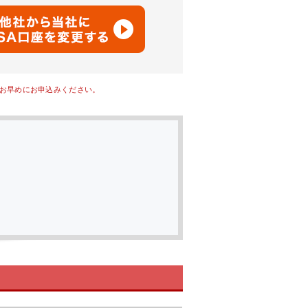
、お早めにお申込みください。