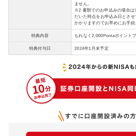
ません。
※2 書類でのお申込みの場合
だいた時点をお申込み日とさせ
かかりますのでお早めにお手続
特典内容
もれなく2,000Pontaポイン
特典付与日
2024年1月末予定