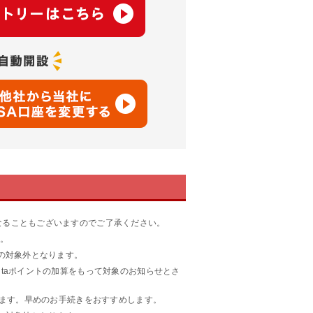
なることもございますのでご了承ください。
す。
の対象外となります。
taポイントの加算をもって対象のお知らせとさ
ります。早めのお手続きをおすすめします。