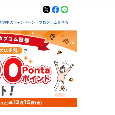
実施中のキャンペーン・プログラムを見る