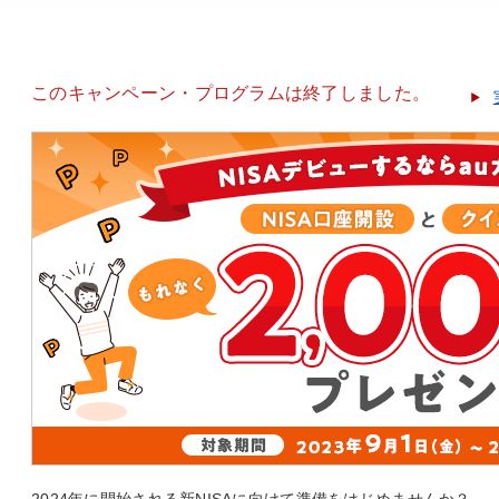
このキャンペーン・プログラムは終了しました。