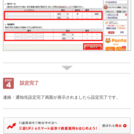
設定完了
連絡・通知先設定完了画面が表示されましたら設定完了です。