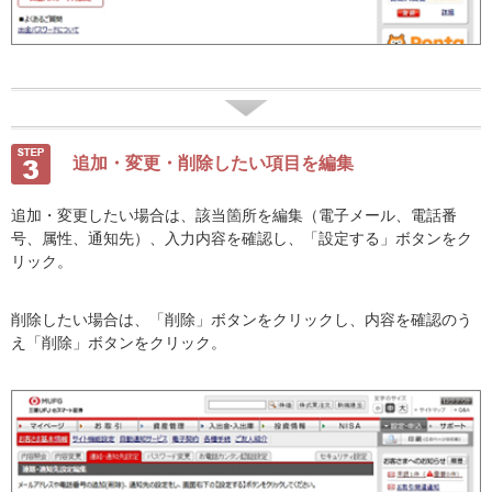
追加・変更・削除したい項目を編集
追加・変更したい場合は、該当箇所を編集（電子メール、電話番
号、属性、通知先）、入力内容を確認し、「設定する」ボタンをク
リック。
削除したい場合は、「削除」ボタンをクリックし、内容を確認のう
え「削除」ボタンをクリック。