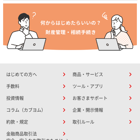
はじめての方へ
商品・サービス
手数料
ツール・アプリ
投資情報
お客さまサポート
コラム（カブヨム）
企業・開示情報
約款・規定
取引ルール
金融商品取引法