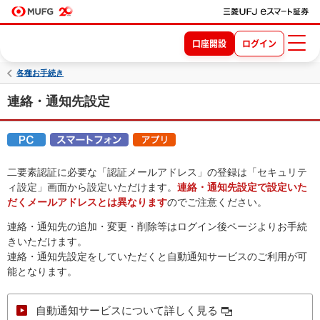
口座開設
ログイン
各種お手続き
連絡・通知先設定
二要素認証に必要な「認証メールアドレス」の登録は「セキュリテ
ィ設定」画面から設定いただけます。
連絡・通知先設定で設定いた
だくメールアドレスとは異なります
のでご注意ください。
連絡・通知先の追加・変更・削除等はログイン後ページよりお手続
きいただけます。
連絡・通知先設定をしていただくと自動通知サービスのご利用が可
能となります。
自動通知サービスについて詳しく見る