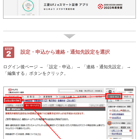
設定・申込から連絡・通知先設定を選択
ログイン後ページ → 「設定・申込」 → 「連絡・通知先設定」 →
「編集する」ボタンをクリック。