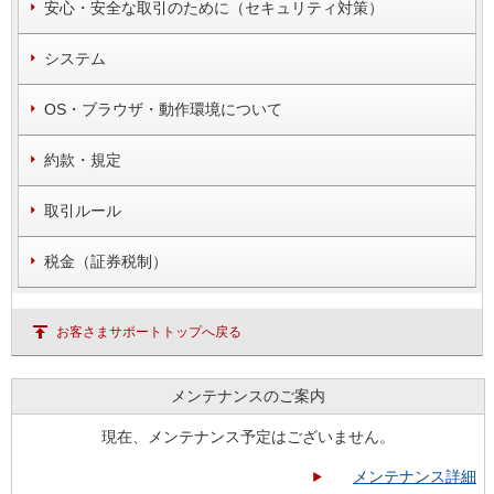
安心・安全な取引のために（セキュリティ対策）
システム
OS・ブラウザ・動作環境について
約款・規定
取引ルール
税金（証券税制）
お客さまサポートトップへ戻る
メンテナンスのご案内
現在、メンテナンス予定はございません。
メンテナンス詳細