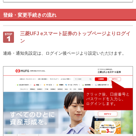
登録・変更手続きの流れ
三菱UFJ eスマート証券のトップページよりログイ
ン
連絡・通知先設定は、ログイン後ページより設定いただけます。