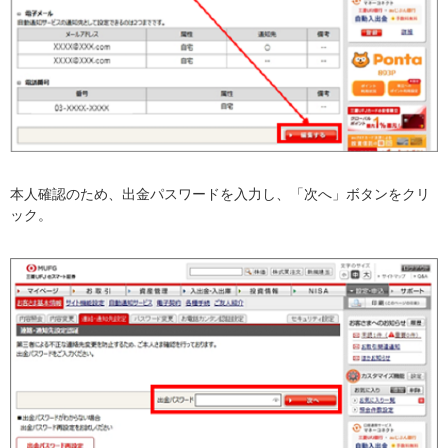
本人確認のため、出金パスワードを入力し、「次へ」ボタンをクリ
ック。