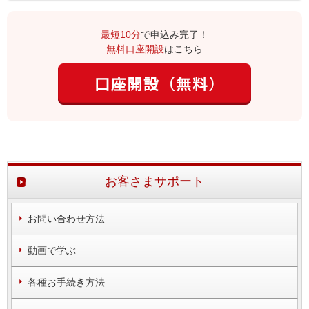
最短10分
で申込み完了！
無料口座開設
はこちら
お客さまサポート
お問い合わせ方法
動画で学ぶ
各種お手続き方法