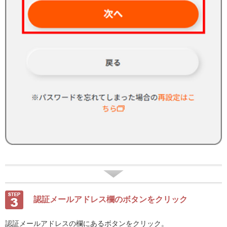
認証メールアドレス欄のボタンをクリック
認証メールアドレスの欄にあるボタンをクリック。