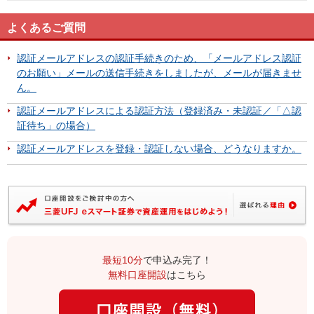
よくあるご質問
認証メールアドレスの認証手続きのため、「メールアドレス認証
のお願い」メールの送信手続きをしましたが、メールが届きませ
ん。
認証メールアドレスによる認証方法（登録済み・未認証／「△認
証待ち」の場合）
認証メールアドレスを登録・認証しない場合、どうなりますか。
最短10分
で申込み完了！
無料口座開設
はこちら