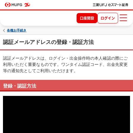
口座開設
ログイン
各種お手続き
認証メールアドレスの登録・認証方法
認証メールアドレスは、ログイン・出金操作時の本人確認の際にご
利用いただく重要なものです。ワンタイム認証コード、出金先変更
等の通知先としてご利用いただけます。
登録・認証方法