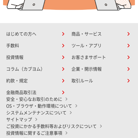
はじめての方へ
商品・サービス
手数料
ツール・アプリ
投資情報
お客さまサポート
コラム（カブヨム）
企業・開示情報
約款・規定
取引ルール
金融商品取引法
安全・安心なお取引のために
OS・ブラウザ・動作環境について
システムメンテナンスについて
サイトマップ
ご投資にかかる手数料等およびリスクについて
投資情報に関するご注意事項