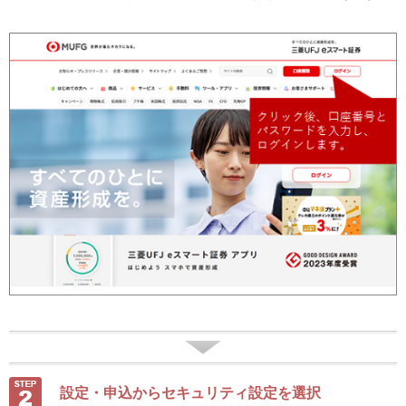
設定・申込からセキュリティ設定を選択