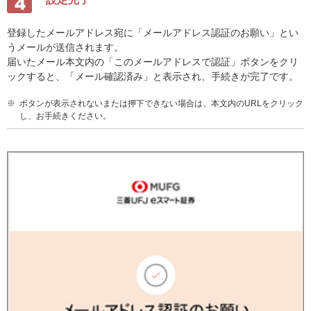
登録したメールアドレス宛に「メールアドレス認証のお願い」とい
うメールが送信されます。
届いたメール本文内の「このメールアドレスで認証」ボタンをクリ
ックすると、「メール確認済み」と表示され、手続きが完了です。
※
ボタンが表示されないまたは押下できない場合は、本文内のURLをクリック
し、お手続きください。