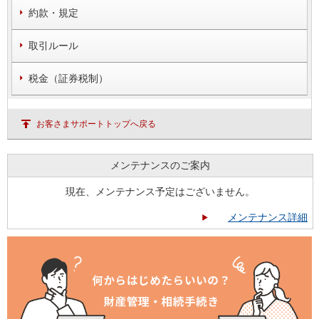
約款・規定
取引ルール
税金（証券税制）
お客さまサポートトップへ戻る
メンテナンスのご案内
現在、メンテナンス予定はございません。
メンテナンス詳細