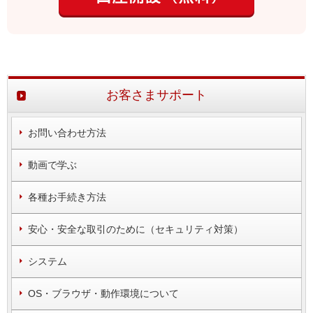
お客さまサポート
お問い合わせ方法
動画で学ぶ
各種お手続き方法
安心・安全な取引のために（セキュリティ対策）
システム
OS・ブラウザ・動作環境について