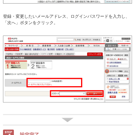
登録・変更したいメールアドレス、ログインパスワードを入力し、
「次へ」ボタンをクリック。
設定完了