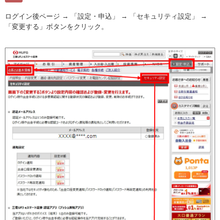
ログイン後ページ → 「設定・申込」 → 「セキュリティ設定」 →
「変更する」ボタンをクリック。