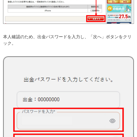
本人確認のため、出金パスワードを入力し、「次へ」ボタンをクリ
ック。