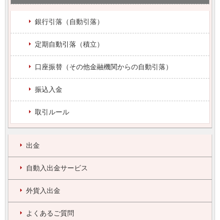
銀行引落（自動引落）
定期自動引落（積立）
口座振替（その他金融機関からの自動引落）
振込入金
取引ルール
出金
自動入出金サービス
外貨入出金
よくあるご質問