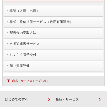
移管（入庫・出庫）
株式・投信担保サービス（代用有価証券）
配当金の受取方法
MUFG連携サービス
らくらく電子交付
預り資産評価
商品・サービストップへ戻る
はじめての方へ
商品・サービス