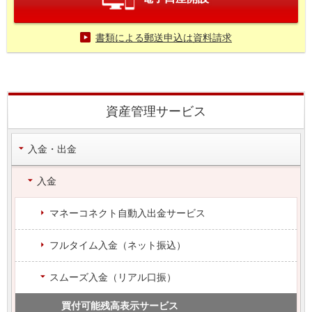
書類による郵送申込は資料請求
資産管理サービス
入金・出金
入金
マネーコネクト自動入出金サービス
フルタイム入金（ネット振込）
スムーズ入金（リアル口振）
買付可能残高表示サービス