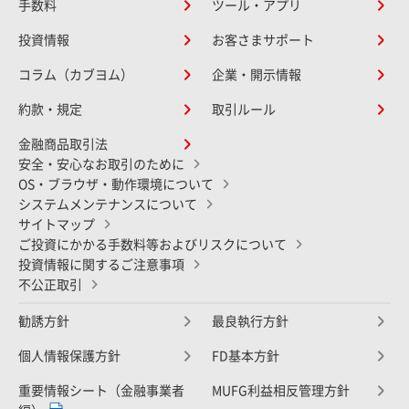
手数料
ツール・アプリ
投資情報
お客さまサポート
コラム（カブヨム）
企業・開示情報
約款・規定
取引ルール
金融商品取引法
安全・安心なお取引のために
OS・ブラウザ・動作環境について
システムメンテナンスについて
サイトマップ
ご投資にかかる手数料等およびリスクについて
投資情報に関するご注意事項
不公正取引
勧誘方針
最良執行方針
個人情報保護方針
FD基本方針
重要情報シート（金融事業者
MUFG利益相反管理方針