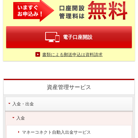
電子口座開設
書類による郵送申込は資料請求
資産管理サービス
入金・出金
入金
マネーコネクト自動入出金サービス