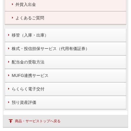
外貨入出金
よくあるご質問
移管（入庫・出庫）
株式・投信担保サービス（代用有価証券）
配当金の受取方法
MUFG連携サービス
らくらく電子交付
預り資産評価
商品・サービストップへ戻る