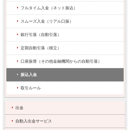
フルタイム入金（ネット振込）
スムーズ入金（リアル口振）
銀行引落（自動引落）
定期自動引落（積立）
口座振替（その他金融機関からの自動引落）
振込入金
取引ルール
出金
自動入出金サービス