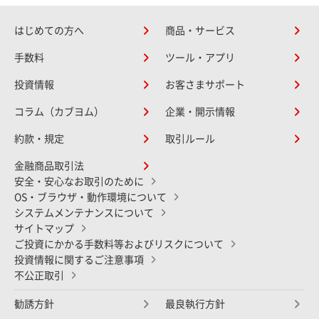
はじめての方へ
商品・サービス
手数料
ツール・アプリ
投資情報
お客さまサポート
コラム（カブヨム）
企業・開示情報
約款・規定
取引ルール
金融商品取引法
安全・安心なお取引のために
OS・ブラウザ・動作環境について
システムメンテナンスについて
サイトマップ
ご投資にかかる手数料等およびリスクについて
投資情報に関するご注意事項
不公正取引
勧誘方針
最良執行方針