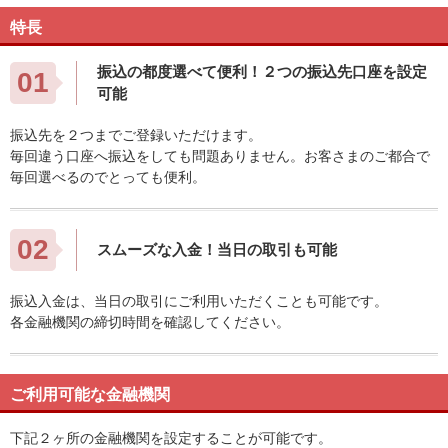
特長
振込の都度選べて便利！２つの振込先口座を設定
01
可能
振込先を２つまでご登録いただけます。
毎回違う口座へ振込をしても問題ありません。お客さまのご都合で
毎回選べるのでとっても便利。
02
スムーズな入金！当日の取引も可能
振込入金は、当日の取引にご利用いただくことも可能です。
各金融機関の締切時間を確認してください。
ご利用可能な金融機関
下記２ヶ所の金融機関を設定することが可能です。