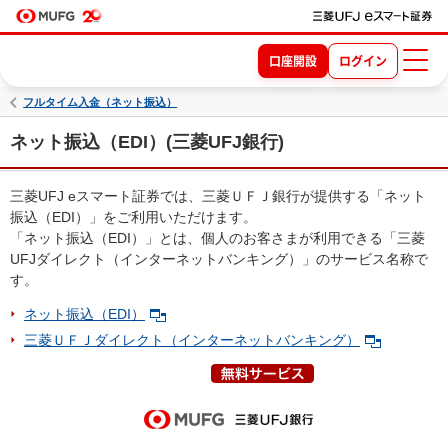
口座開設
ログイン
フルタイム入金（ネット振込）
ネット振込（EDI）(三菱UFJ銀行)
三菱UFJ eスマート証券では、三菱ＵＦＪ銀行が提供する「ネット
振込（EDI）」をご利用いただけます。
「ネット振込（EDI）」とは、個人のお客さまが利用できる「三菱
UFJダイレクト（インターネットバンキング）」のサービス名称で
す。
ネット振込（EDI）
三菱ＵＦＪダイレクト（インターネットバンキング）