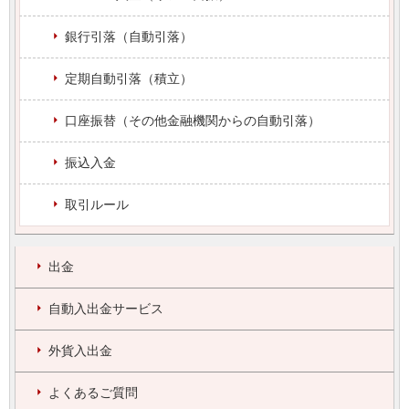
銀行引落（自動引落）
定期自動引落（積立）
口座振替（その他金融機関からの自動引落）
振込入金
取引ルール
出金
自動入出金サービス
外貨入出金
よくあるご質問