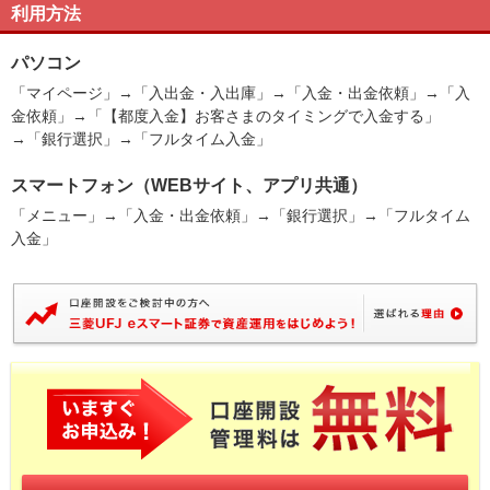
利用方法
パソコン
「マイページ」→「入出金・入出庫」→「入金・出金依頼」→「入
金依頼」→「【都度入金】お客さまのタイミングで入金する」
→「銀行選択」→「フルタイム入金」
スマートフォン（WEBサイト、アプリ共通）
「メニュー」→「入金・出金依頼」→「銀行選択」→「フルタイム
入金」