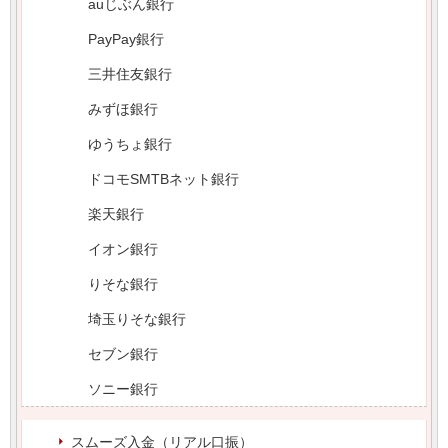
auじぶん銀行
PayPay銀行
三井住友銀行
みずほ銀行
ゆうちょ銀行
ドコモSMTBネット銀行
楽天銀行
イオン銀行
りそな銀行
埼玉りそな銀行
セブン銀行
ソニー銀行
スムーズ入金（リアル口振）