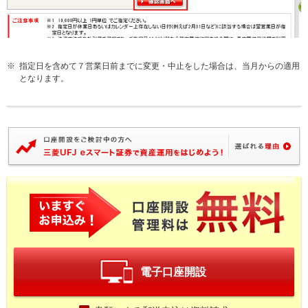
※
指定日を含めて７営業日前までに変更・中止をした場合は、当月からの適用
となります。
電子口座開設