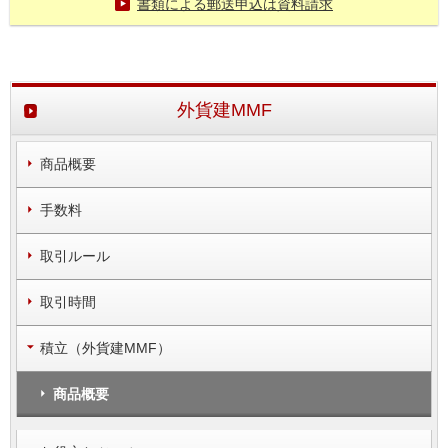
書類による郵送申込は資料請求
外貨建MMF
商品概要
手数料
取引ルール
取引時間
積立（外貨建MMF）
商品概要