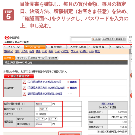
目論見書を確認し、毎月の買付金額、毎月の指定
日、決済方法、増額指定（お客さま任意）を決め、
「確認画面へ｣をクリックし、パスワードを入力の
上、申し込む。