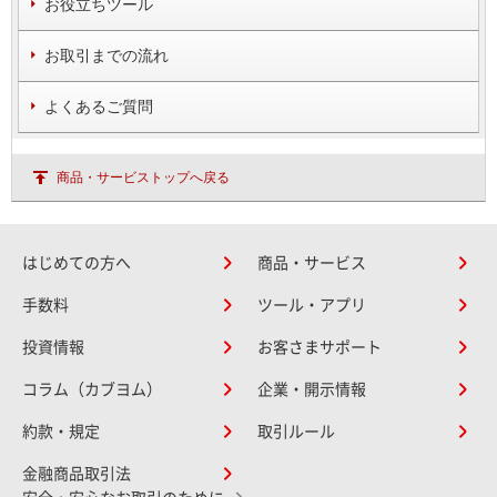
お役立ちツール
お取引までの流れ
よくあるご質問
商品・サービストップへ戻る
はじめての方へ
商品・サービス
手数料
ツール・アプリ
投資情報
お客さまサポート
コラム（カブヨム）
企業・開示情報
約款・規定
取引ルール
金融商品取引法