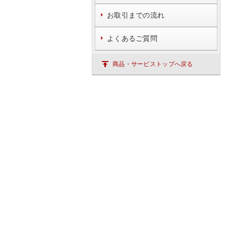
お取引までの流れ
よくあるご質問
商品・サービストップへ戻る