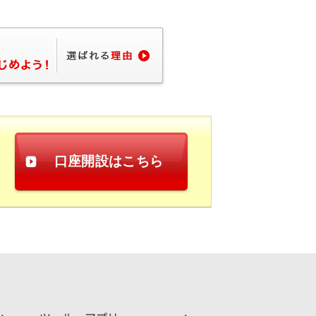
口座開設はこちら