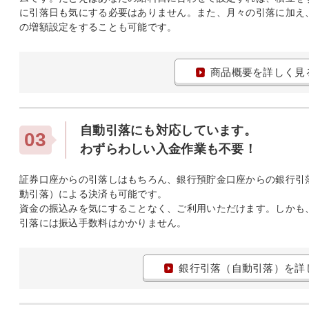
に引落日も気にする必要はありません。また、月々の引落に加え
の増額設定をすることも可能です。
商品概要を詳しく見
自動引落にも対応しています。
03
わずらわしい入金作業も不要！
証券口座からの引落しはもちろん、銀行預貯金口座からの銀行引
動引落）による決済も可能です。
資金の振込みを気にすることなく、ご利用いただけます。しかも
引落には振込手数料はかかりません。
銀行引落（自動引落）を詳