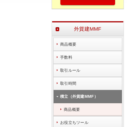
外貨建MMF
商品概要
手数料
取引ルール
取引時間
積立（外貨建MMF）
商品概要
お役立ちツール