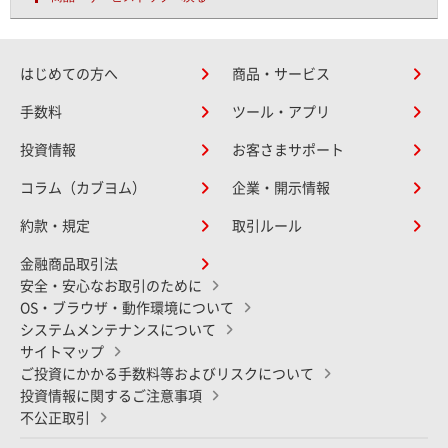
はじめての方へ
商品・サービス
手数料
ツール・アプリ
投資情報
お客さまサポート
コラム（カブヨム）
企業・開示情報
約款・規定
取引ルール
金融商品取引法
安全・安心なお取引のために
OS・ブラウザ・動作環境について
システムメンテナンスについて
サイトマップ
ご投資にかかる手数料等およびリスクについて
投資情報に関するご注意事項
不公正取引