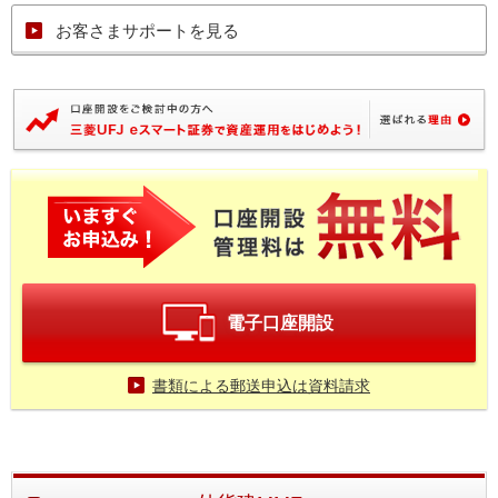
お客さまサポートを見る
電子口座開設
書類による郵送申込は資料請求