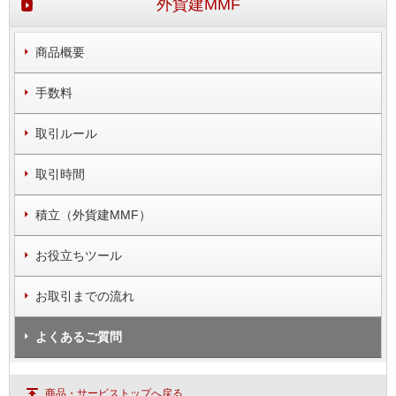
外貨建MMF
商品概要
手数料
取引ルール
取引時間
積立（外貨建MMF）
お役立ちツール
お取引までの流れ
よくあるご質問
商品・サービストップへ戻る