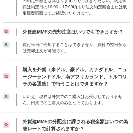
の約定金額とは異なりますのでご注意ください。約定金
額は約定日の16:00～17:00頃より注文約定照会または取
引履歴画面にてご確認いただけます。
外貨建MMFの売却注文はいつでもできますか？
買付当日に売却することはできません。買付の翌日から
は売却注文が可能です。
購入を外貨（米ドル、豪ドル、カナダドル、ニュ
ージーランドドル、南アフリカランド、トルコリ
ラの各通貨）で行うことはできますか？
いいえ、現在は外貨でのご購入はお受けしておりませ
ん。円貨でのご購入のみとなっております。
外貨建MMFの分配金に課される税金額はいつの為
替レートで計算されますか？