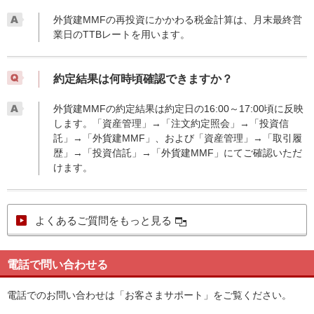
外貨建MMFの再投資にかかわる税金計算は、月末最終営
業日のTTBレートを用います。
約定結果は何時頃確認できますか？
外貨建MMFの約定結果は約定日の16:00～17:00頃に反映
します。「資産管理」→「注文約定照会」→「投資信
託」→「外貨建MMF」、および「資産管理」→「取引履
歴」→「投資信託」→「外貨建MMF」にてご確認いただ
けます。
よくあるご質問をもっと見る
電話で問い合わせる
電話でのお問い合わせは「お客さまサポート」をご覧ください。