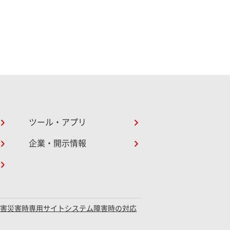
ツール・アプリ
企業・開示情報
障害災害時専用サイト
システム障害時の対応