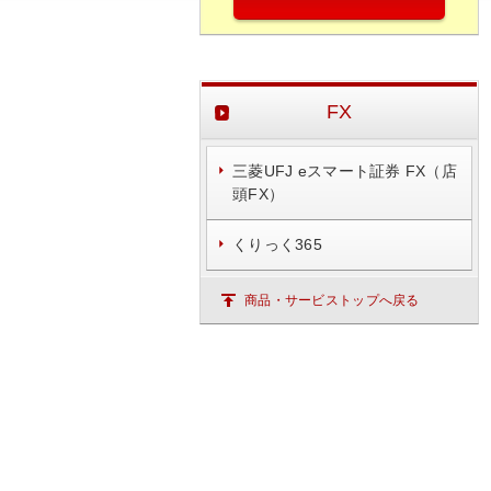
FX
三菱UFJ eスマート証券 FX（店
頭FX）
くりっく365
商品・サービストップへ戻る