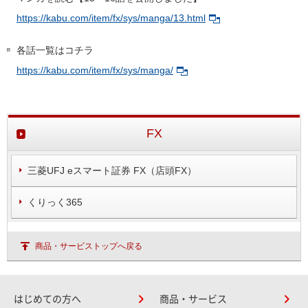
https://kabu.com/item/fx/sys/manga/13.html
各話一覧はコチラ
https://kabu.com/item/fx/sys/manga/
FX
三菱UFJ eスマート証券 FX（店頭FX）
くりっく365
商品・サービストップへ戻る
はじめての方へ
商品・サービス