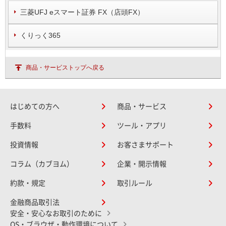
三菱UFJ eスマート証券 FX（店頭FX）
くりっく365
商品・サービストップへ戻る
はじめての方へ
商品・サービス
手数料
ツール・アプリ
投資情報
お客さまサポート
コラム（カブヨム）
企業・開示情報
約款・規定
取引ルール
金融商品取引法
安全・安心なお取引のために
OS・ブラウザ・動作環境について