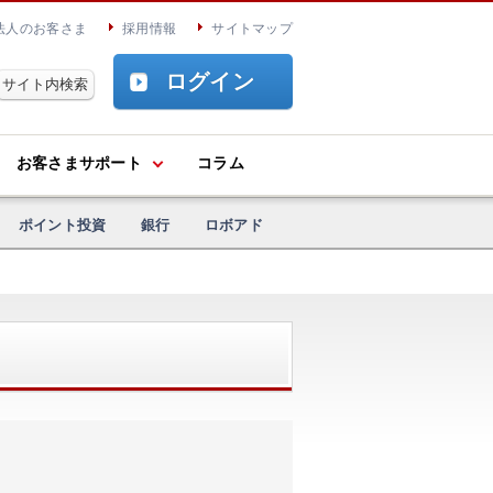
法人のお客さま
採用情報
サイトマップ
ログイン
お客さまサポート
コラム
ポイント投資
銀行
ロボアド