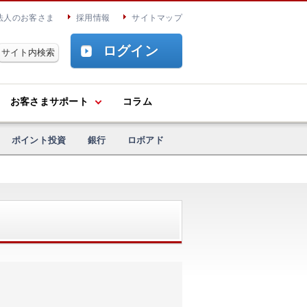
法人のお客さま
採用情報
サイトマップ
ログイン
お客さまサポート
コラム
ポイント投資
銀行
ロボアド