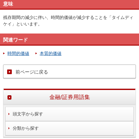
意味
残存期間の減少に伴い、時間的価値が減少することを「タイムディ
ケイ」といいます。
関連ワード
時間的価値
本質的価値
前ページに戻る
金融/証券用語集
頭文字から探す
分類から探す