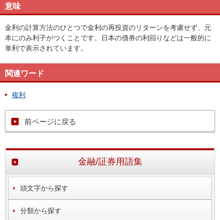
意味
金利の計算方法のひとつで金利の再投資のリターンを考慮せず、元
本にのみ利子がつくことです。日本の債券の利回りなどは一般的に
単利で表示されています。
関連ワード
複利
前ページに戻る
金融/証券用語集
頭文字から探す
分類から探す