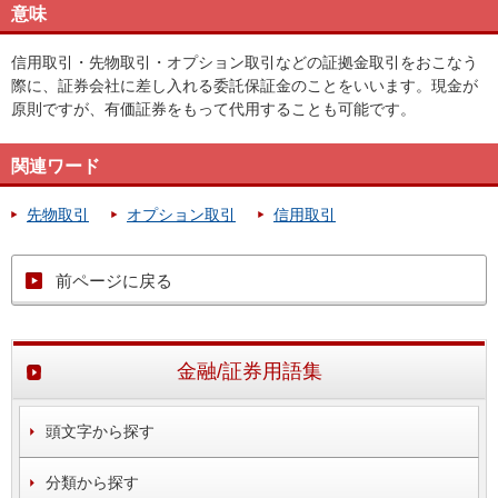
意味
信用取引・先物取引・オプション取引などの証拠金取引をおこなう
際に、証券会社に差し入れる委託保証金のことをいいます。現金が
原則ですが、有価証券をもって代用することも可能です。
関連ワード
先物取引
オプション取引
信用取引
前ページに戻る
金融/証券用語集
頭文字から探す
分類から探す