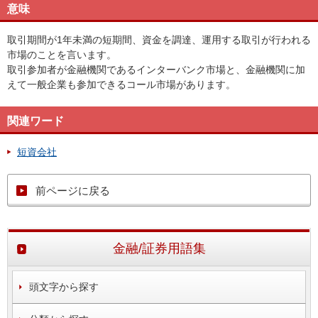
意味
取引期間が1年未満の短期間、資金を調達、運用する取引が行われる
市場のことを言います。
取引参加者が金融機関であるインターバンク市場と、金融機関に加
えて一般企業も参加できるコール市場があります。
関連ワード
短資会社
前ページに戻る
金融/証券用語集
頭文字から探す