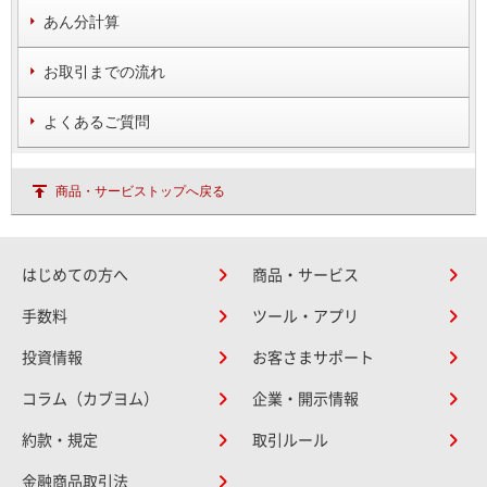
あん分計算
お取引までの流れ
よくあるご質問
商品・サービストップへ戻る
はじめての方へ
商品・サービス
手数料
ツール・アプリ
投資情報
お客さまサポート
コラム（カブヨム）
企業・開示情報
約款・規定
取引ルール
金融商品取引法