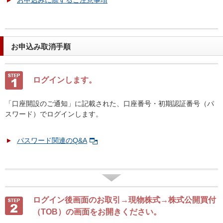
お申込みに際するご注意事項
お申込み取消手順
ログインします。
「口座開設のご通知」に記載された、口座番号・初期認証番号（パ
スワード）でログインします。
パスワード関連のQ&A
ログイン後画面のお取引→現物株式→株式公開買付
（TOB）の画面をお開きください。