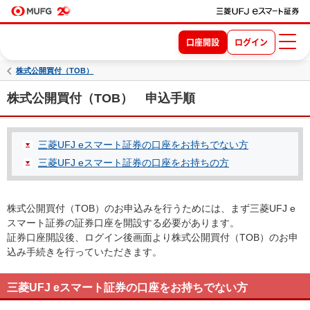
口座開設
ログイン
株式公開買付（TOB）
株式公開買付（TOB） 申込手順
三菱UFJ eスマート証券の口座をお持ちでない方
三菱UFJ eスマート証券の口座をお持ちの方
株式公開買付（TOB）のお申込みを行うためには、まず三菱UFJ e
スマート証券の証券口座を開設する必要があります。
証券口座開設後、ログイン後画面より株式公開買付（TOB）のお申
込み手続きを行っていただきます。
三菱UFJ eスマート証券の口座をお持ちでない方