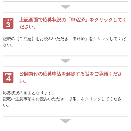
上記画面で応募状況の「申込済」をクリックしてく
ださい。
記載の【ご注意】をお読みいただき「申込済」をクリックしてくだ
さい。
公開買付の応募申込を解除する旨をご承諾くださ
い。
応募状況の画面となります。
記載の注意事項をお読みいただき「取消」をクリックしてくださ
い。