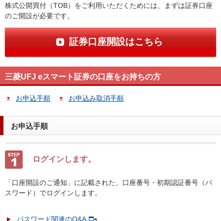
株式公開買付（TOB）をご利用いただくためには、まずは証券口座
のご開設が必要です。
証券口座開設はこちら
三菱UFJ eスマート証券の口座をお持ちの方
お申込手順
お申込み取消手順
お申込手順
ログインします。
「口座開設のご通知」に記載された、口座番号・初期認証番号（パ
スワード）でログインします。
パスワード関連のQ&A