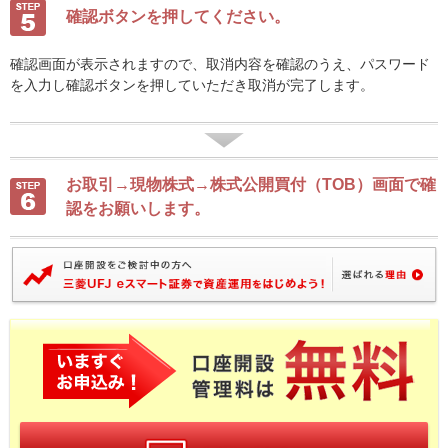
確認ボタンを押してください。
確認画面が表示されますので、取消内容を確認のうえ、パスワード
を入力し確認ボタンを押していただき取消が完了します。
お取引→現物株式→株式公開買付（TOB）画面で確
認をお願いします。