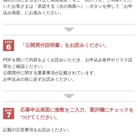
いたお客さまは「承諾する（次の画面へ）」ボタンを押して「お申
込み画面」にお進みください。
「公開買付説明書」をお読みください。
PDFを開いて内容をよくお読みいただき、お申込み条件やリスク説
明をご確認ください。
公開買付に関する重要事項が記載されています。
お申込みの前に必ずお読みください。
応募申込画面に株数をご入力、選択欄にチェックを
つけてください。
記載の注意事項をお読みください。