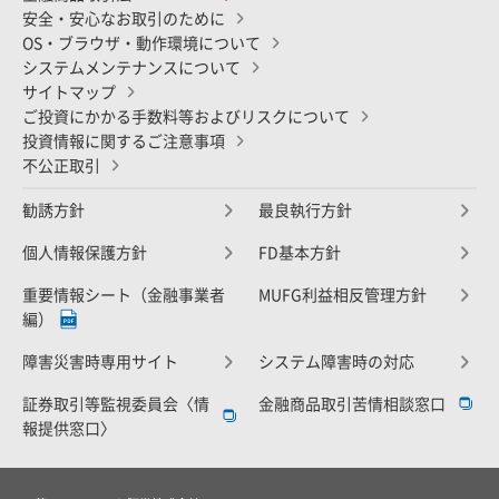
安全・安心なお取引のために
OS・ブラウザ・動作環境について
システムメンテナンスについて
サイトマップ
ご投資にかかる手数料等およびリスクについて
投資情報に関するご注意事項
不公正取引
勧誘方針
最良執行方針
個人情報保護方針
FD基本方針
重要情報シート（金融事業者
MUFG利益相反管理方針
編）
障害災害時専用サイト
システム障害時の対応
証券取引等監視委員会〈情
金融商品取引苦情相談窓口
報提供窓口〉