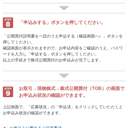
「申込みする」ボタンを押してください。
「公開買付説明書を一読のうえ申込する（確認画面へ）」ボタンを
押してください。
確認画面が表示されますので、お申込内容をご確認のうえ、パスワ
ードを入力し「申込する」ボタンを押してください。
以上の手続きで株式公開買付のお申込みが完了します。
お取引→現物株式→株式公開買付（TOB）の画面で
お申込み状況の確認ができます。
上記画面で、「応募状況」の「申込済」をクリックしていただくと
お申込み状況の確認ができます。