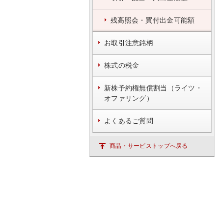
残高照会・買付出金可能額
お取引注意銘柄
株式の税金
新株予約権無償割当（ライツ・
オファリング）
よくあるご質問
商品・サービストップへ戻る