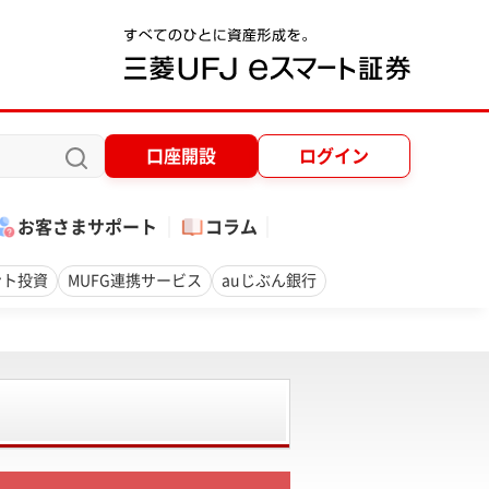
口座開設
ログイン
お客さまサポート
コラム
ント投資
MUFG連携サービス
auじぶん銀行