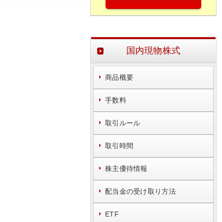
国内現物株式
商品概要
手数料
取引ルール
取引時間
株主優待情報
配当金の受け取り方法
ETF