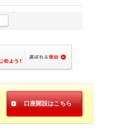
口座開設はこちら