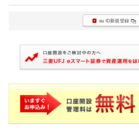
au ID新規登録