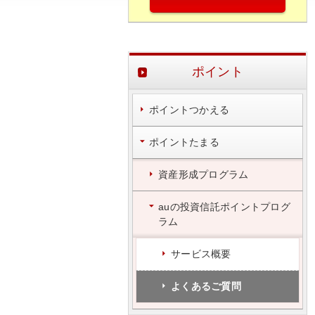
ポイント
ポイントつかえる
ポイントたまる
資産形成プログラム
auの投資信託ポイントプログ
ラム
サービス概要
よくあるご質問