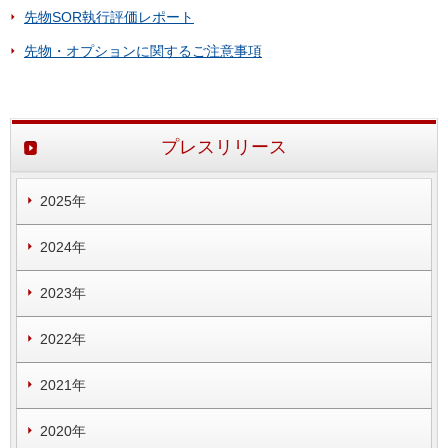
先物SOR執行評価レポート
先物・オプションに関するご注意事項
プレスリリース
2025年
2024年
2023年
2022年
2021年
2020年