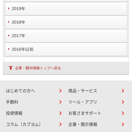
2019年
2018年
2017年
2016年以前
企業・開示情報トップへ戻る
はじめての方へ
商品・サービス
手数料
ツール・アプリ
投資情報
お客さまサポート
コラム（カブヨム）
企業・開示情報