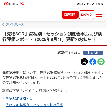
口座開設
ログイン
プレスリリース
【先物SOR】銘柄別・セッション別改善率および執
行評価レポート（2025年8月分）更新のお知らせ
2025年9月22日
先物SOR取引において、先物SOR銘柄別・セッション別改善率およ
び先物SOR執行評価レポートを2025年8月分の内容に更新しました
のでお知らせいたします。
詳細は下記リンクからご確認いただけます。
先物SOR取引とは
先物SOR銘柄別・セッション別改善率