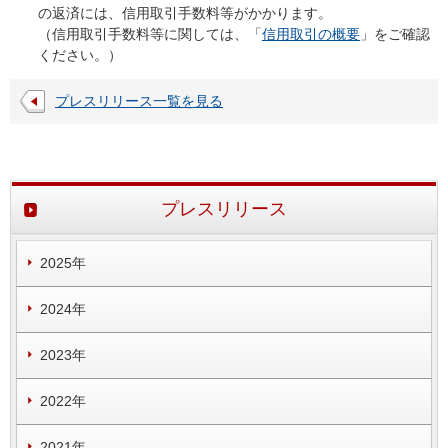
の返済には、信用取引手数料等がかかります。
（信用取引手数料等に関しては、「
信用取引の概要
」をご確認
ください。）
プレスリリース一覧を見る
プレスリリース
2025年
2024年
2023年
2022年
2021年