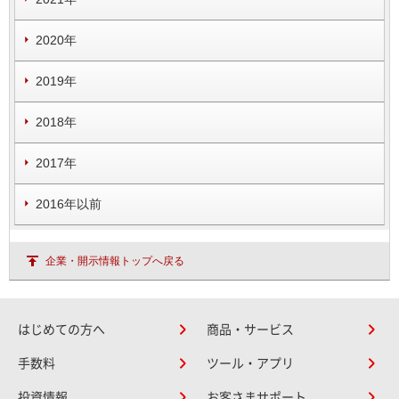
2020年
2019年
2018年
2017年
2016年以前
企業・開示情報トップへ戻る
はじめての方へ
商品・サービス
手数料
ツール・アプリ
投資情報
お客さまサポート