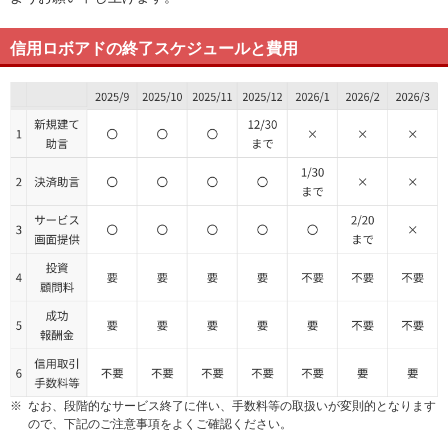
信用ロボアドの終了スケジュールと費用
※
なお、段階的なサービス終了に伴い、手数料等の取扱いが変則的となります
ので、下記のご注意事項をよくご確認ください。