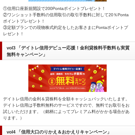
①信用口座新規開設で200Pontaポイントプレゼント！
②ワンショット手数料の信用取引の取引手数料に対して20％Ponta
ポイントプレゼント！
③定額プランでの現物株式約定をしたお客さまにPontaポイントプ
レゼント！
vol3 「デイトレ信用デビュー応援！金利貸株料手数料も実質
無料キャンペーン」
デイトレ信用の金利＆貸株料を全額キャッシュバックいたします。
デイトレ信用は手数料無料のサービスですので、無料でお取引をお
試しいただけます。（銘柄によってプレミアム料がかかる場合があ
ります。）
vol4 「信用大口のりかえ＆おかえりキャンペーン」