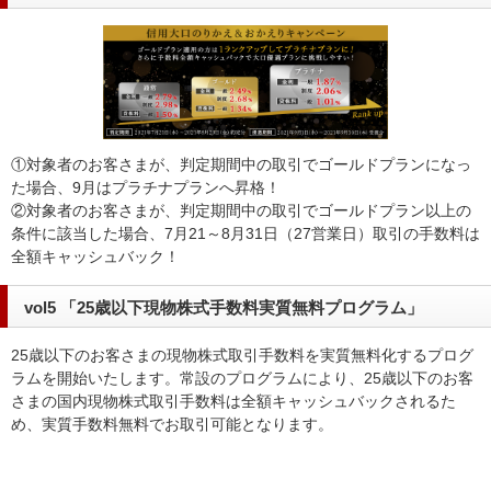
①対象者のお客さまが、判定期間中の取引でゴールドプランになっ
た場合、9月はプラチナプランへ昇格！
②対象者のお客さまが、判定期間中の取引でゴールドプラン以上の
条件に該当した場合、7月21～8月31日（27営業日）取引の手数料は
全額キャッシュバック！
vol5 「25歳以下現物株式手数料実質無料プログラム」
25歳以下のお客さまの現物株式取引手数料を実質無料化するプログ
ラムを開始いたします。常設のプログラムにより、25歳以下のお客
さまの国内現物株式取引手数料は全額キャッシュバックされるた
め、実質手数料無料でお取引可能となります。