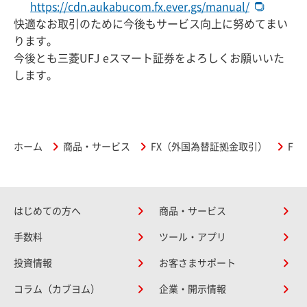
https://cdn.aukabucom.fx.ever.gs/manual/
快適なお取引のために今後もサービス向上に努めてまい
ります。
今後とも三菱UFJ eスマート証券をよろしくお願いいた
します。
ホーム
商品・サービス
FX（外国為替証拠金取引）
FX
はじめての方へ
商品・サービス
手数料
ツール・アプリ
投資情報
お客さまサポート
コラム（カブヨム）
企業・開示情報