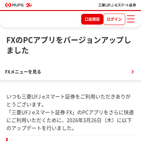
口座開設
ログイン
FXのPCアプリをバージョンアップし
ました
FXメニューを見る
いつも三菱UFJ eスマート証券をご利用いただきありが
とうございます。
「三菱UFJ eスマート証券 FX」のPCアプリをさらに快適
にご利用いただくために、2026年3月26日（木）に以下
のアップデートを行いました。