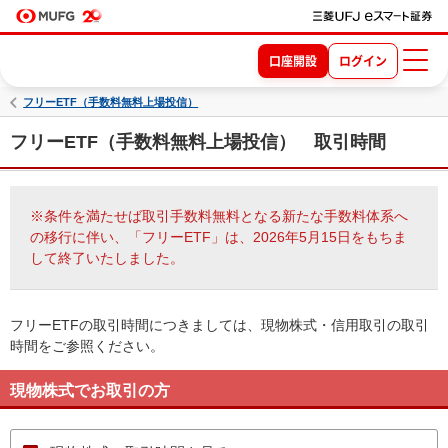
口座開設
ログイン
フリーETF（手数料無料上場投信）
フリーETF（手数料無料上場投信） 取引時間
※条件を満たせば取引手数料無料となる新たな手数料体系へ
の移行に伴い、「フリーETF」は、2026年5月15日をもちま
して終了いたしました。
フリーETFの取引時間につきましては、現物株式・信用取引の取引
時間をご参照ください。
現物株式でお取引の方