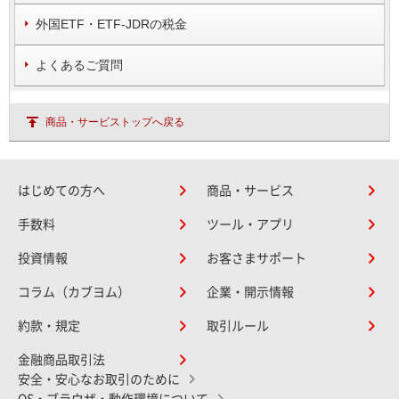
外国ETF・ETF-JDRの税金
よくあるご質問
商品・サービストップへ戻る
はじめての方へ
商品・サービス
手数料
ツール・アプリ
投資情報
お客さまサポート
コラム（カブヨム）
企業・開示情報
約款・規定
取引ルール
金融商品取引法
安全・安心なお取引のために
OS・ブラウザ・動作環境について