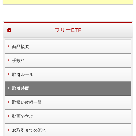
フリーETF
商品概要
手数料
取引ルール
取引時間
取扱い銘柄一覧
動画で学ぶ
お取引までの流れ