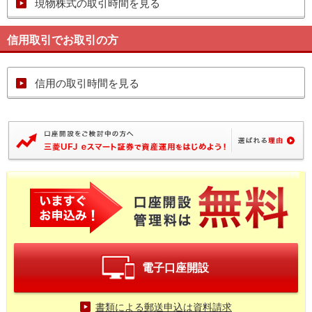
現物株式の取引時間を見る
信用取引でお取引の方
信用の取引時間を見る
電子口座開設
書類による郵送申込は資料請求