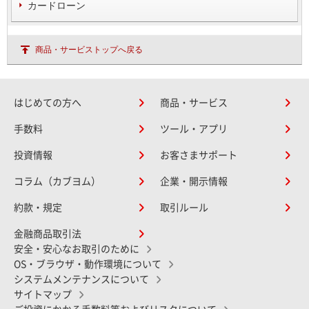
カードローン
商品・サービストップへ戻る
はじめての方へ
商品・サービス
手数料
ツール・アプリ
投資情報
お客さまサポート
コラム（カブヨム）
企業・開示情報
約款・規定
取引ルール
金融商品取引法
安全・安心なお取引のために
OS・ブラウザ・動作環境について
システムメンテナンスについて
サイトマップ