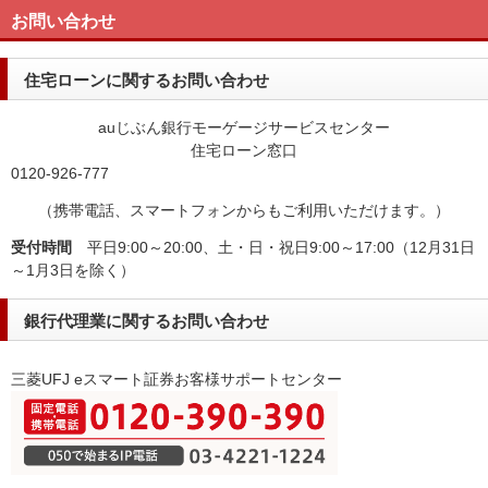
お問い合わせ
住宅ローンに関するお問い合わせ
auじぶん銀行モーゲージサービスセンター
住宅ローン窓口
0120-926-777
（携帯電話、スマートフォンからもご利用いただけます。）
受付時間
平日9:00～20:00、土・日・祝日9:00～17:00（12月31日
～1月3日を除く）
銀行代理業に関するお問い合わせ
三菱UFJ eスマート証券
お客様サポートセンター