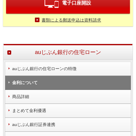
電子口座開設
書類による郵送申込は資料請求
auじぶん銀行の住宅ローン
auじぶん銀行の住宅ローンの特徴
金利について
商品詳細
まとめて金利優遇
auじぶん銀行証券連携