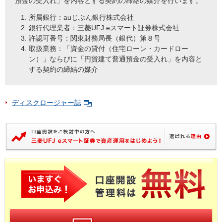
預金の受入れ」を内容とする契約の締結の媒介を行います。
所属銀行：auじぶん銀行株式会社
銀行代理業者：三菱UFJ eスマート証券株式会社
許認可番号：関東財務局長（銀代）第８号
取扱業務：「資金の貸付（住宅ローン・カードロー
ン）」ならびに「円貨建て普通預金の受入れ」を内容と
する契約の締結の媒介
ディスクロージャー誌