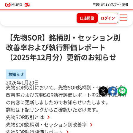
口座開設
ログイン
【先物SOR】銘柄別・セッション別
改善率および執行評価レポート
（2025年12月分）更新のお知らせ
お知らせ
2026年1月20日
先物SOR取引において、先物SOR銘柄別・セッション別
改善率および先物SOR執行評価レポートを2025年12月分
の内容に更新しましたのでお知らせいたします。
詳細は下記リンクからご確認いただけます。
先物SOR取引とは
先物SOR銘柄別・セッション別改善率
先物SOR執行評価レポート