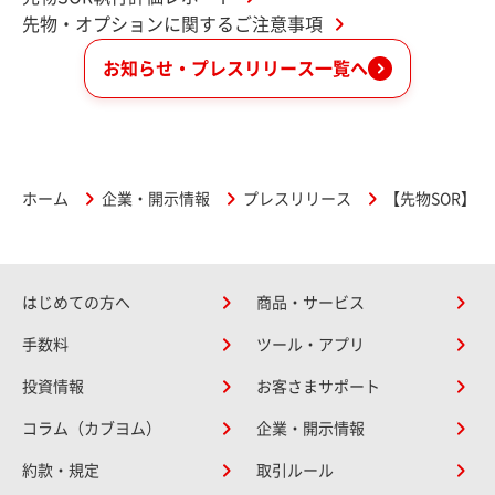
先物・オプションに関するご注意事項
お知らせ・プレスリリース一覧へ
ホーム
企業・開示情報
プレスリリース
【先物SOR】
はじめての方へ
商品・サービス
手数料
ツール・アプリ
投資情報
お客さまサポート
コラム（カブヨム）
企業・開示情報
約款・規定
取引ルール