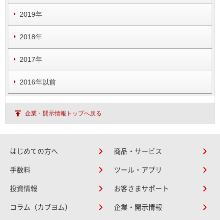
2019年
2018年
2017年
2016年以前
企業・開示情報トップへ戻る
はじめての方へ
商品・サービス
手数料
ツール・アプリ
投資情報
お客さまサポート
コラム（カブヨム）
企業・開示情報