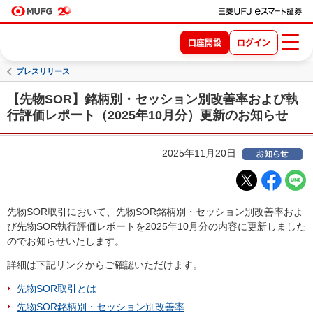
口座開設
ログイン
プレスリリース
【先物SOR】銘柄別・セッション別改善率および執
行評価レポート（2025年10月分）更新のお知らせ
2025年11月20日
先物SOR取引において、先物SOR銘柄別・セッション別改善率およ
び先物SOR執行評価レポートを2025年10月分の内容に更新しました
のでお知らせいたします。
詳細は下記リンクからご確認いただけます。
先物SOR取引とは
先物SOR銘柄別・セッション別改善率