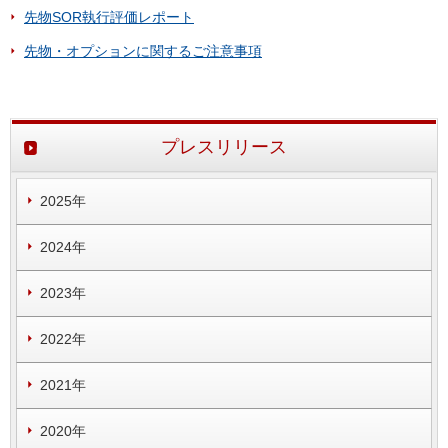
先物SOR執行評価レポート
先物・オプションに関するご注意事項
プレスリリース
2025年
2024年
2023年
2022年
2021年
2020年