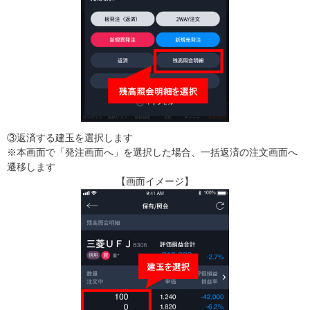
③返済する建玉を選択します
※本画面で「発注画面へ」を選択した場合、一括返済の注文画面へ
遷移します
【画面イメージ】