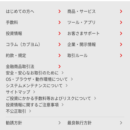
はじめての方へ
商品・サービス
手数料
ツール・アプリ
投資情報
お客さまサポート
コラム（カブヨム）
企業・開示情報
約款・規定
取引ルール
金融商品取引法
安全・安心なお取引のために
OS・ブラウザ・動作環境について
システムメンテナンスについて
サイトマップ
ご投資にかかる手数料等およびリスクについて
投資情報に関するご注意事項
不公正取引
勧誘方針
最良執行方針