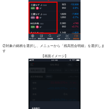
②対象の銘柄を選択し、メニューから「残高照会明細」を選択しま
す
【画面イメージ】