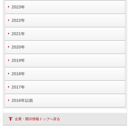
2023年
2022年
2021年
2020年
2019年
2018年
2017年
2016年以前
企業・開示情報トップへ戻る