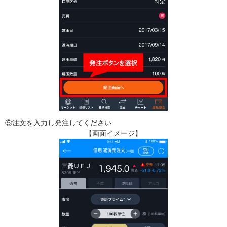
⑤注文を入力し発注してください
【画面イメージ】