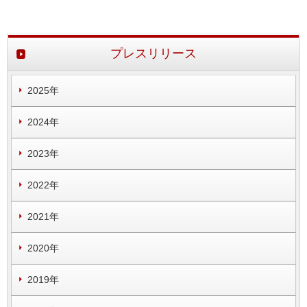
プレスリリース
2025年
2024年
2023年
2022年
2021年
2020年
2019年