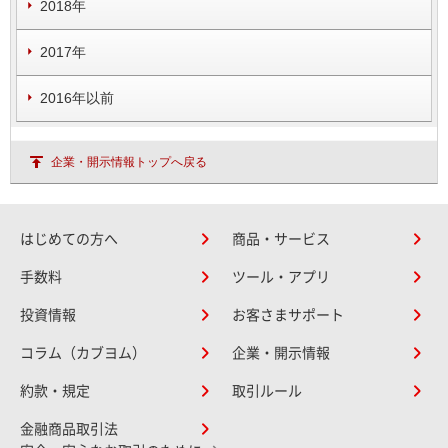
2018年
2017年
2016年以前
企業・開示情報トップへ戻る
はじめての方へ
商品・サービス
手数料
ツール・アプリ
投資情報
お客さまサポート
コラム（カブヨム）
企業・開示情報
約款・規定
取引ルール
金融商品取引法