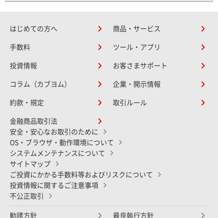
はじめての方へ
商品・サービス
手数料
ツール・アプリ
投資情報
お客さまサポート
コラム（カブヨム）
企業・開示情報
約款・規定
取引ルール
金融商品取引法
安全・安心なお取引のために
OS・ブラウザ・動作環境について
システムメンテナンスについて
サイトマップ
ご投資にかかる手数料等およびリスクについて
投資情報に関するご注意事項
不公正取引
勧誘方針
最良執行方針