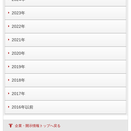
2023年
2022年
2021年
2020年
2019年
2018年
2017年
2016年以前
企業・開示情報トップへ戻る