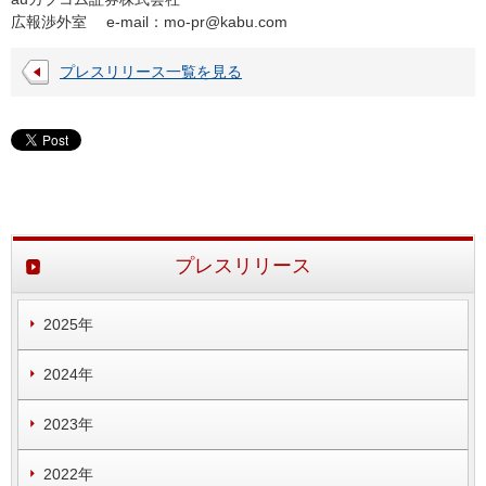
広報渉外室 e-mail：
mo-pr@kabu.com
プレスリリース一覧を見る
プレスリリース
2025年
2024年
2023年
2022年