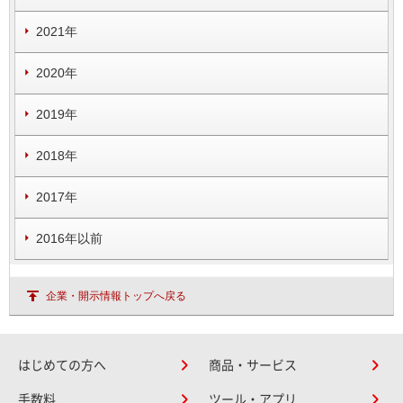
2021年
2020年
2019年
2018年
2017年
2016年以前
企業・開示情報トップへ戻る
はじめての方へ
商品・サービス
手数料
ツール・アプリ