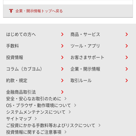
企業・開示情報トップへ戻る
はじめての方へ
商品・サービス
手数料
ツール・アプリ
投資情報
お客さまサポート
コラム（カブヨム）
企業・開示情報
約款・規定
取引ルール
金融商品取引法
安全・安心なお取引のために
OS・ブラウザ・動作環境について
システムメンテナンスについて
サイトマップ
ご投資にかかる手数料等およびリスクについて
投資情報に関するご注意事項