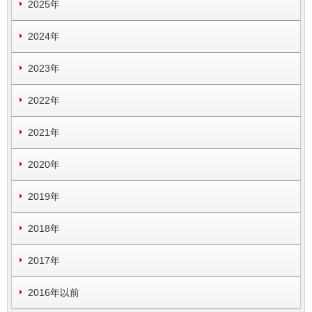
2025年
2024年
2023年
2022年
2021年
2020年
2019年
2018年
2017年
2016年以前