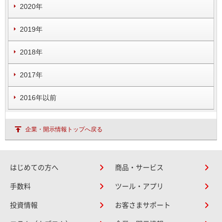
2020年
2019年
2018年
2017年
2016年以前
企業・開示情報トップへ戻る
はじめての方へ
商品・サービス
手数料
ツール・アプリ
投資情報
お客さまサポート