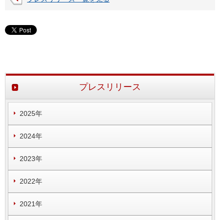
プレスリリース
2025年
2024年
2023年
2022年
2021年