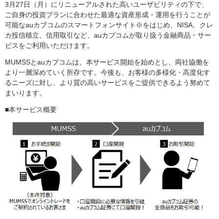
3月27日（月）にリニューアルされた高いユーザビリティの下で、
ご自身の投資プランに合わせた最適な資産形成・運用を行うことが
可能なauカブコムのスマートフォンサイト※をはじめ、NISA、クレ
カ投信積立、信用取引など、auカブコムが取り扱う金融商品・サー
ビスをご利用いただけます。
MUMSSとauカブコムは、本サービス開始を始めとし、両社協働を
より一層深めていく所存です。今後も、お客様の多様化・高度化す
るニーズに対し、より質の高いサービスをご提供できるよう努めて
まいります。
■本サービス概要