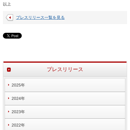
以上
プレスリリース一覧を見る
プレスリリース
2025年
2024年
2023年
2022年