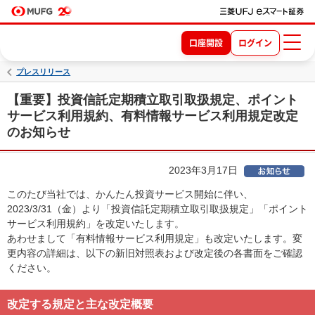
口座開設
ログイン
プレスリリース
【重要】投資信託定期積立取引取扱規定、ポイント
サービス利用規約、有料情報サービス利用規定改定
のお知らせ
2023年3月17日
このたび当社では、かんたん投資サービス開始に伴い、
2023/3/31（金）より「投資信託定期積立取引取扱規定」「ポイント
サービス利用規約」を改定いたします。
あわせまして「有料情報サービス利用規定」も改定いたします。変
更内容の詳細は、以下の新旧対照表および改定後の各書面をご確認
ください。
改定する規定と主な改定概要