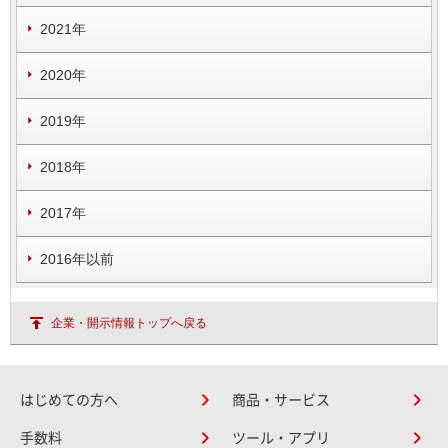
2021年
2020年
2019年
2018年
2017年
2016年以前
企業・開示情報トップへ戻る
はじめての方へ
商品・サービス
手数料
ツール・アプリ