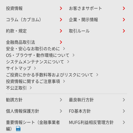
投資情報
お客さまサポート
コラム（カブヨム）
企業・開示情報
約款・規定
取引ルール
金融商品取引法
安全・安心なお取引のために
OS・ブラウザ・動作環境について
システムメンテナンスについて
サイトマップ
ご投資にかかる手数料等およびリスクについて
投資情報に関するご注意事項
不公正取引
勧誘方針
最良執行方針
個人情報保護方針
FD基本方針
重要情報シート（金融事業者
MUFG利益相反管理方針
編）