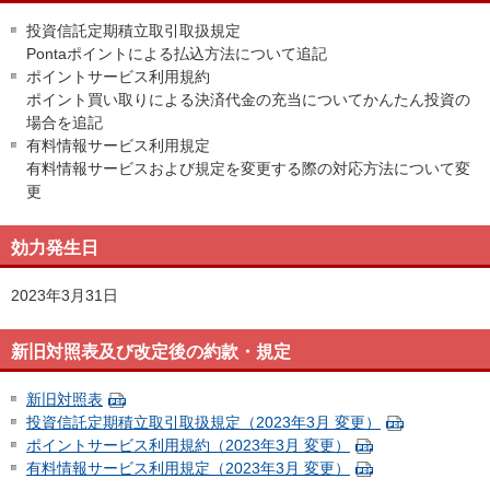
投資信託定期積立取引取扱規定
Pontaポイントによる払込方法について追記
ポイントサービス利用規約
ポイント買い取りによる決済代金の充当についてかんたん投資の
場合を追記
有料情報サービス利用規定
有料情報サービスおよび規定を変更する際の対応方法について変
更
効力発生日
2023年3月31日
新旧対照表及び改定後の約款・規定
新旧対照表
投資信託定期積立取引取扱規定（2023年3月 変更）
ポイントサービス利用規約（2023年3月 変更）
有料情報サービス利用規定（2023年3月 変更）