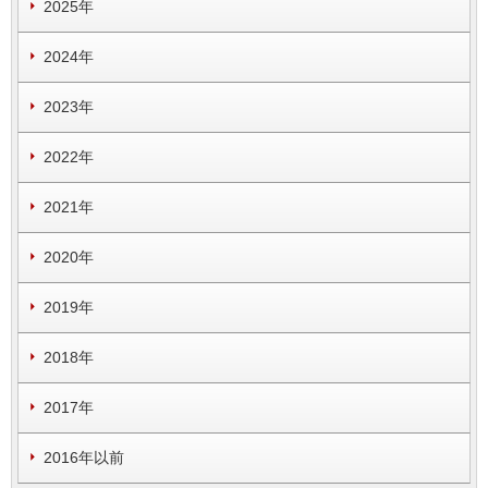
2025年
2024年
2023年
2022年
2021年
2020年
2019年
2018年
2017年
2016年以前