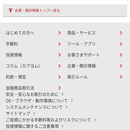
企業・開示情報トップへ戻る
はじめての方へ
商品・サービス
手数料
ツール・アプリ
投資情報
お客さまサポート
コラム（カブヨム）
企業・開示情報
約款・規定
取引ルール
金融商品取引法
安全・安心なお取引のために
OS・ブラウザ・動作環境について
システムメンテナンスについて
サイトマップ
ご投資にかかる手数料等およびリスクについて
投資情報に関するご注意事項