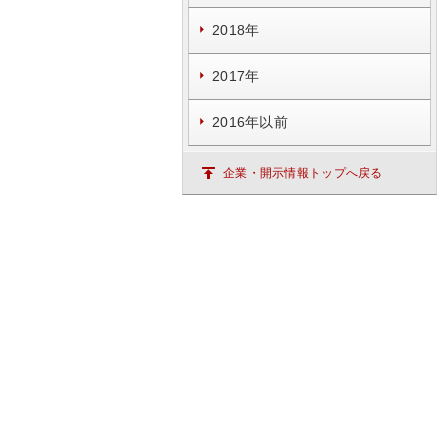
2018年
2017年
2016年以前
企業・開示情報トップへ戻る