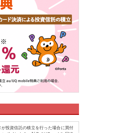
方が投資信託の積立を行った場合に買付