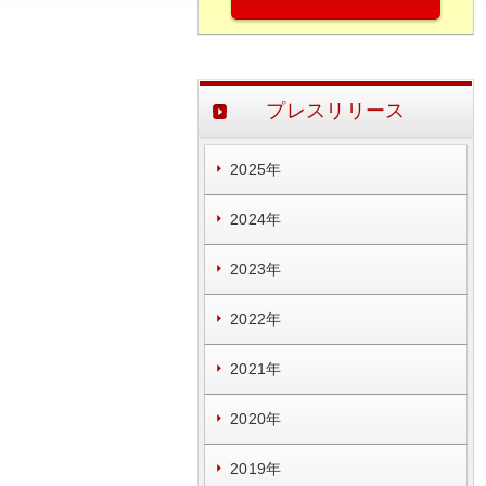
プレスリリース
2025年
2024年
2023年
2022年
2021年
2020年
2019年