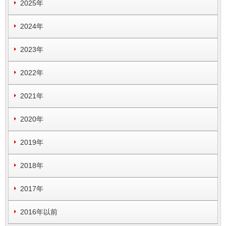
2025年
2024年
2023年
2022年
2021年
2020年
2019年
2018年
2017年
2016年以前