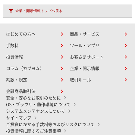
企業・開示情報トップへ戻る
はじめての方へ
商品・サービス
手数料
ツール・アプリ
投資情報
お客さまサポート
コラム（カブヨム）
企業・開示情報
約款・規定
取引ルール
金融商品取引法
安全・安心なお取引のために
OS・ブラウザ・動作環境について
システムメンテナンスについて
サイトマップ
ご投資にかかる手数料等およびリスクについて
投資情報に関するご注意事項