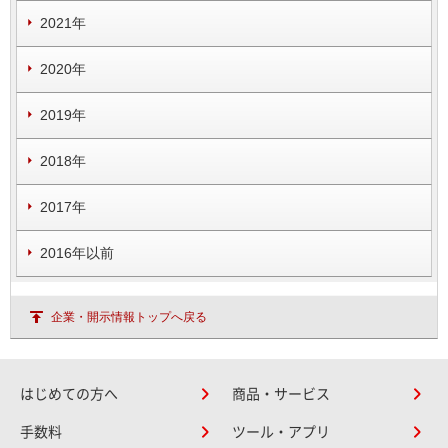
2021年
2020年
2019年
2018年
2017年
2016年以前
企業・開示情報トップへ戻る
はじめての方へ
商品・サービス
手数料
ツール・アプリ