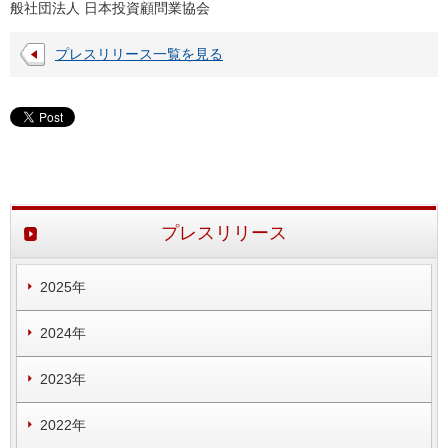
般社団法人 日本投資顧問業協会
プレスリリース一覧を見る
プレスリリース
2025年
2024年
2023年
2022年