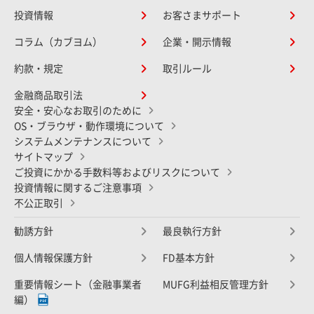
投資情報
お客さまサポート
コラム（カブヨム）
企業・開示情報
約款・規定
取引ルール
金融商品取引法
安全・安心なお取引のために
OS・ブラウザ・動作環境について
システムメンテナンスについて
サイトマップ
ご投資にかかる手数料等およびリスクについて
投資情報に関するご注意事項
不公正取引
勧誘方針
最良執行方針
個人情報保護方針
FD基本方針
重要情報シート（金融事業者
MUFG利益相反管理方針
編）