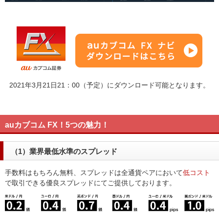
2021年3月21日21：00（予定）にダウンロード可能となります。
auカブコム FX！5つの魅力！
（1）業界最低水準のスプレッド
手数料はもちろん無料、スプレッドは全通貨ペアにおいて
低コスト
で取引できる優良スプレッドにてご提供しております。