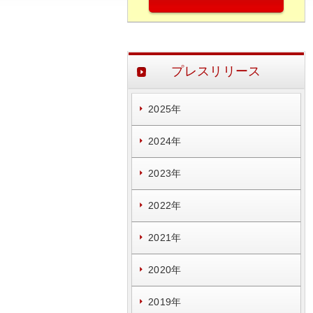
プレスリリース
2025年
2024年
2023年
2022年
2021年
2020年
2019年