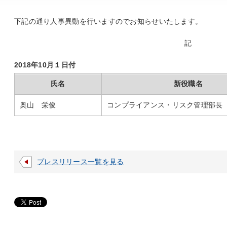
下記の通り人事異動を行いますのでお知らせいたします。
記
2018年10月１日付
氏名
新役職名
奥山 栄俊
コンプライアンス・リスク管理部長
プレスリリース一覧を見る