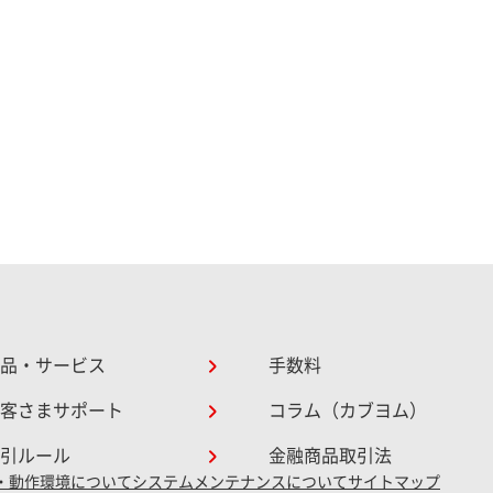
品・サービス
手数料
客さまサポート
コラム（カブヨム）
引ルール
金融商品取引法
・動作環境について
システムメンテナンスについて
サイトマップ