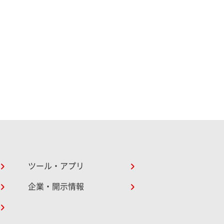
ツール・アプリ
企業・開示情報