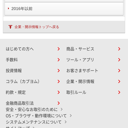
2016年以前
企業・開示情報トップへ戻る
はじめての方へ
商品・サービス
手数料
ツール・アプリ
投資情報
お客さまサポート
コラム（カブヨム）
企業・開示情報
約款・規定
取引ルール
金融商品取引法
安全・安心なお取引のために
OS・ブラウザ・動作環境について
システムメンテナンスについて