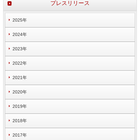
プレスリリース
2025年
2024年
2023年
2022年
2021年
2020年
2019年
2018年
2017年