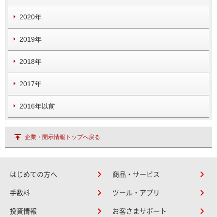
2020年
2019年
2018年
2017年
2016年以前
企業・開示情報トップへ戻る
はじめての方へ
商品・サービス
手数料
ツール・アプリ
投資情報
お客さまサポート