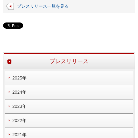
プレスリリース一覧を見る
プレスリリース
2025年
2024年
2023年
2022年
2021年