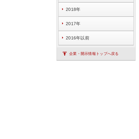
2018年
2017年
2016年以前
企業・開示情報トップへ戻る