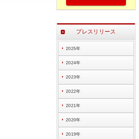
プレスリリース
2025年
2024年
2023年
2022年
2021年
2020年
2019年