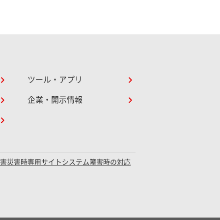
ツール・アプリ
企業・開示情報
障害災害時専用サイト
システム障害時の対応