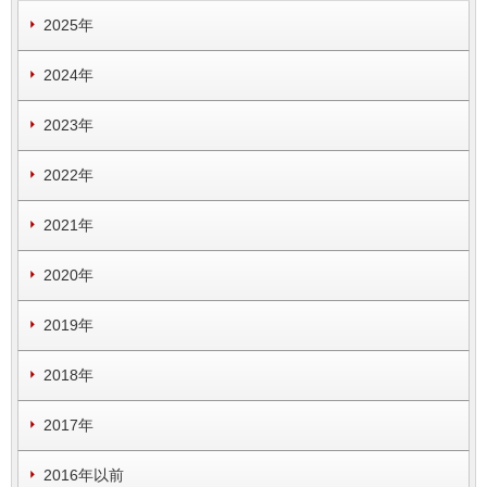
2025年
2024年
2023年
2022年
2021年
2020年
2019年
2018年
2017年
2016年以前