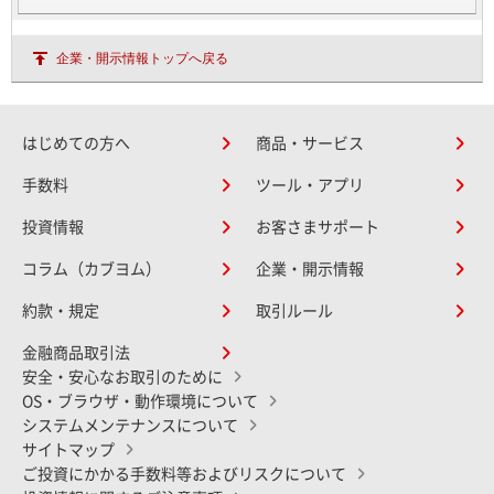
企業・開示情報トップへ戻る
はじめての方へ
商品・サービス
手数料
ツール・アプリ
投資情報
お客さまサポート
コラム（カブヨム）
企業・開示情報
約款・規定
取引ルール
金融商品取引法
安全・安心なお取引のために
OS・ブラウザ・動作環境について
システムメンテナンスについて
サイトマップ
ご投資にかかる手数料等およびリスクについて