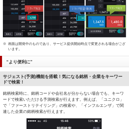
※
画面は開発中のものであり、サービス提供開始時点で変更される場合がござ
います。
“より便利に”
サジェスト(予測)機能を搭載！気になる銘柄・企業をキーワー
ドで検索！
銘柄検索時に、銘柄コードや会社名が分からない場合でも、キーワ
ードで検索いただける予測検索が行えます。例えば、「ユニクロ」
で「ファーストリテイリング」の検索や、「インフルエンザ」で関
連した企業の銘柄検索が行えます。