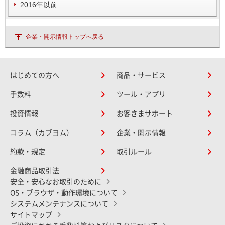
2016年以前
企業・開示情報トップへ戻る
はじめての方へ
商品・サービス
手数料
ツール・アプリ
投資情報
お客さまサポート
コラム（カブヨム）
企業・開示情報
約款・規定
取引ルール
金融商品取引法
安全・安心なお取引のために
OS・ブラウザ・動作環境について
システムメンテナンスについて
サイトマップ