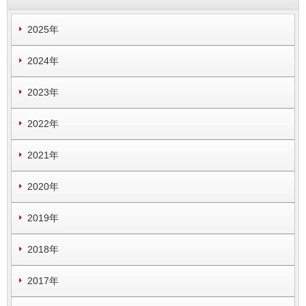
2025年
2024年
2023年
2022年
2021年
2020年
2019年
2018年
2017年