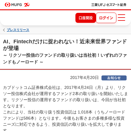
口座開設
ログイン
プレスリリース
AI、Fintechだけに捉われない！近未来世界ファンド
が登場
～ リクソー投信のファンドの取り扱いは当社初！いずれのファ
ンドもノーロード ～
2017年4月20日
カブドットコム証券株式会社は、2017年4月24日（月）より、リク
ソー投信株式会社が運用するファンド2本の取り扱いを開始いたしま
す。リクソー投信の運用するファンドの取り扱いは、今回が当社初
となります。
これにより、当社の取り扱う投資信託は 1,018本（うちノーロード
ファンドは586本）となります。今後もお客さまの多種多様な投資
ニーズに対応できるよう、投資信託の取り扱いを拡大して参りま
す。