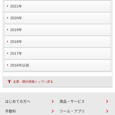
2021年
2020年
2019年
2018年
2017年
2016年以前
企業・開示情報トップへ戻る
はじめての方へ
商品・サービス
手数料
ツール・アプリ