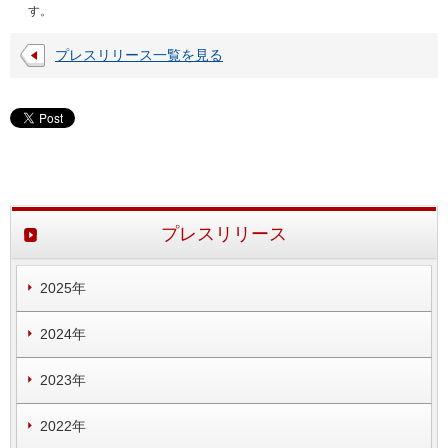
す。
プレスリリース一覧を見る
プレスリリース
2025年
2024年
2023年
2022年